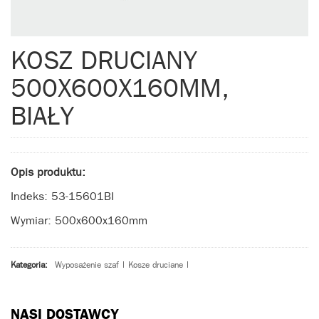
KOSZ DRUCIANY
500X600X160MM,
BIAŁY
Opis produktu:
Indeks: 53-15601BI
Wymiar: 500x600x160mm
Kategoria:
Wyposażenie szaf
|
Kosze druciane
|
NASI DOSTAWCY