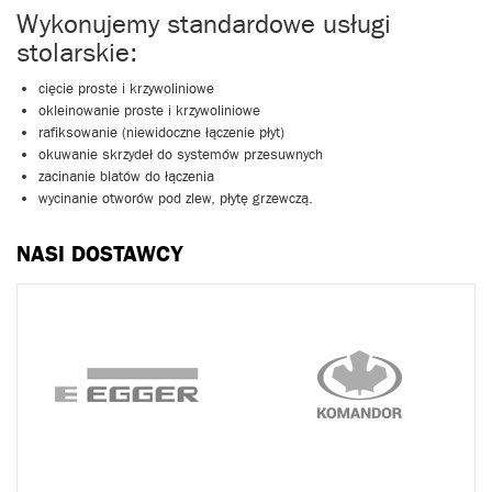
Wykonujemy standardowe usługi
stolarskie:
cięcie proste i krzywoliniowe
okleinowanie proste i krzywoliniowe
rafiksowanie (niewidoczne łączenie płyt)
okuwanie skrzydeł do systemów przesuwnych
zacinanie blatów do łączenia
wycinanie otworów pod zlew, płytę grzewczą.
NASI DOSTAWCY