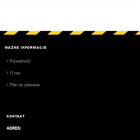
WAŻNE INFORMACJE
Prywatność
O nas
Pliki do pobrania
KONTAKT
ADRES: