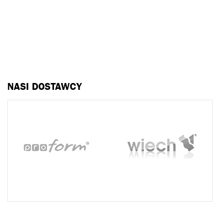
NASI DOSTAWCY