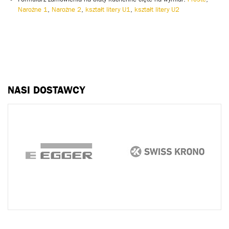
Narożne 1
,
Narożne 2
,
kształt litery U1
,
kształt litery U2
NASI DOSTAWCY