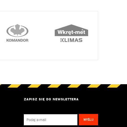
ZAPISZ SIĘ DO NEWSLETTERA